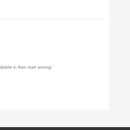
lete it, then start writing!