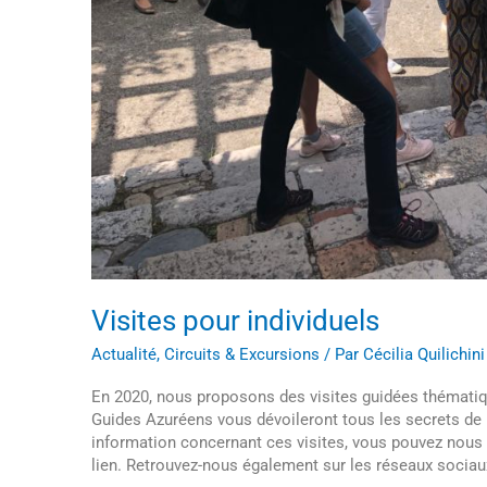
Visites pour individuels
Actualité
,
Circuits & Excursions
/ Par
Cécilia Quilichini
En 2020, nous proposons des visites guidées thématique
Guides Azuréens vous dévoileront tous les secrets de N
information concernant ces visites, vous pouvez nous 
lien. Retrouvez-nous également sur les réseaux sociaux