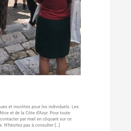
s et insolites pour les individuels. Les
ice et de la Côte d’Azur. Pour toute
contacter par mail en cliquant sur ce
. N’hésitez pas à consulter […]